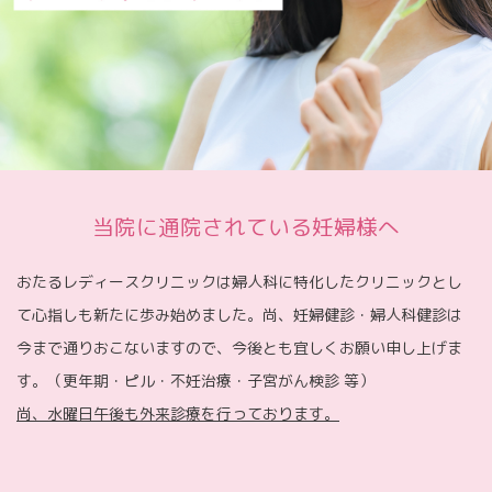
当院に通院されている妊婦様へ
おたるレディースクリニックは婦人科に特化したクリニックとし
て心指しも新たに歩み始めました。尚、妊婦健診・婦人科健診は
今まで通りおこないますので、今後とも宜しくお願い申し上げま
す。（更年期・ピル・不妊治療・子宮がん検診 等）
尚、水曜日午後も外来診療を行っております。