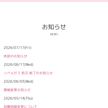
お知らせ
NEWS
2026/07/17(Fri)
休診のお知らせ
2026/06/17(Wed)
リベルサス 処方 終了のお知らせ
2026/06/03(Wed)
価格変更お知らせ
2026/05/14(Thu)
診療時間変更について